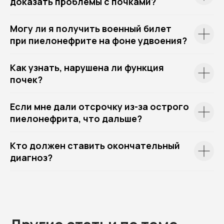
доказать проблемы с почками?
Могу ли я получить военный билет
при пиелонефрите на фоне удвоения?
Как узнать, нарушена ли функция
почек?
Если мне дали отсрочку из-за острого
пиелонефрита, что дальше?
Кто должен ставить окончательный
диагноз?