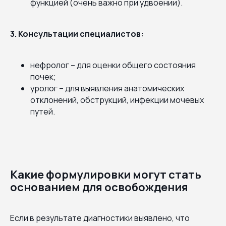
функцией (очень важно при удвоении).
3. Консультации специалистов:
нефролог – для оценки общего состояния
почек;
уролог – для выявления анатомических
отклонений, обструкций, инфекции мочевых
путей.
Какие формулировки могут стать
основанием для освобождения
Если в результате диагностики выявлено, что