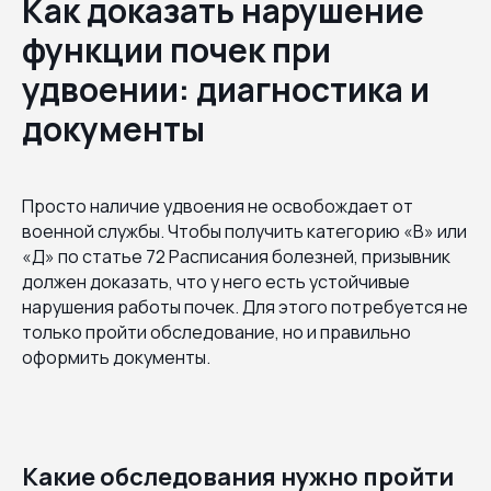
Как доказать нарушение
функции почек при
удвоении: диагностика и
документы
Просто наличие удвоения не освобождает от
военной службы. Чтобы получить категорию «В» или
«Д» по статье 72 Расписания болезней, призывник
должен доказать, что у него есть устойчивые
нарушения работы почек. Для этого потребуется не
только пройти обследование, но и правильно
оформить документы.
Какие обследования нужно пройти