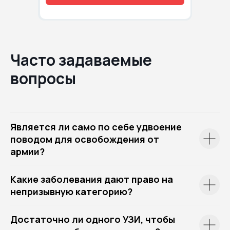
Часто задаваемые
вопросы
Является ли само по себе удвоение
поводом для освобождения от
армии?
Какие заболевания дают право на
непризывную категорию?
Достаточно ли одного УЗИ, чтобы