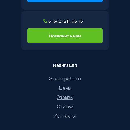
8 (342) 211-66-15
Позвонить нам
Навигация
Этапы работы
Цены
Отзывы
Статьи
Контакты