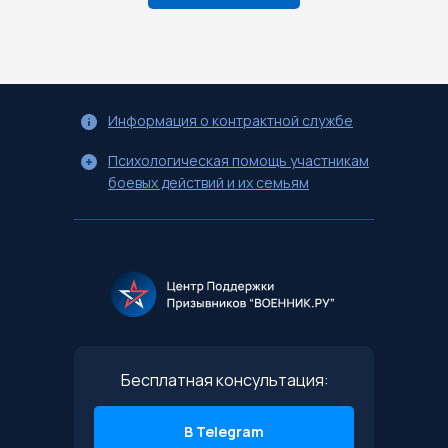
Информация о контрактной службе
Психологическая помощь участникам
боевых действий и их семьям
Бесплатная консультация:
В Telegram