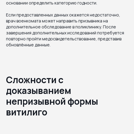
основании определить категорию годности.
Если предоставленных данных окажется недостаточно,
врач военкомата может направить призывника на
дополнительное обследование в поликлинику. После
завершения дополнительных исследований потребуется
повторно пройти медосвидетельствование, представив
обновлённые данные.
Сложности с
доказыванием
непризывной формы
витилиго