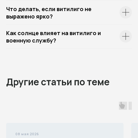
Что делать, если витилиго не
выражено ярко?
Как солнце влияет на витилиго и
военную службу?
Другие статьи по теме
08 мая 2026