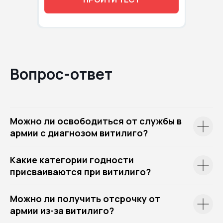
Вопрос-ответ
Можно ли освободиться от службы в
армии с диагнозом витилиго?
Какие категории годности
присваиваются при витилиго?
Можно ли получить отсрочку от
армии из-за витилиго?