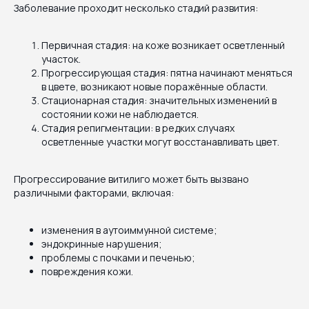
Заболевание проходит несколько стадий развития:
Первичная стадия: на коже возникает осветленный
участок.
Прогрессирующая стадия: пятна начинают меняться
в цвете, возникают новые поражённые области.
Стационарная стадия: значительных изменений в
состоянии кожи не наблюдается.
Стадия репигментации: в редких случаях
осветленные участки могут восстанавливать цвет.
Прогрессирование витилиго может быть вызвано
различными факторами, включая:
изменения в аутоиммунной системе;
эндокринные нарушения;
проблемы с почками и печенью;
повреждения кожи.