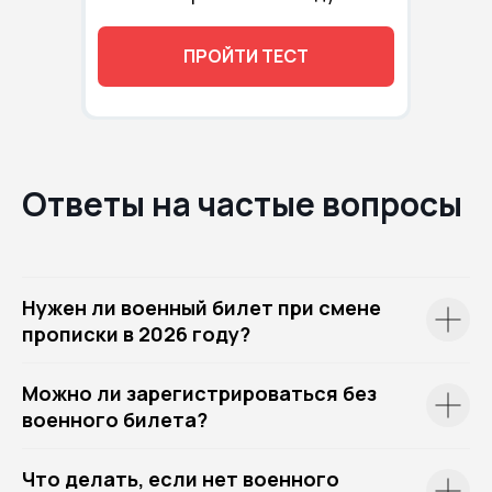
ПРОЙТИ ТЕСТ
Ответы на частые вопросы
Нужен ли военный билет при смене
прописки в 2026 году?
Можно ли зарегистрироваться без
военного билета?
Что делать, если нет военного