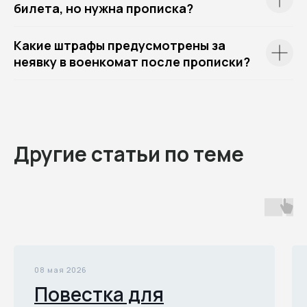
билета, но нужна прописка?
Какие штрафы предусмотрены за
неявку в военкомат после прописки?
Другие статьи по теме
08 мая 2026
Повестка для