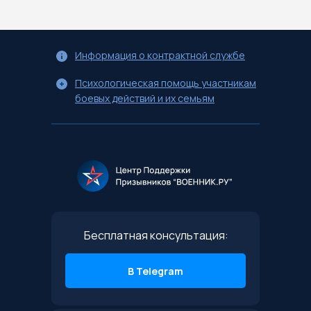
Информация о контрактной службе
Психологическая помощь участникам
боевых действий и их семьям
Бесплатная консультация:
В Telegram