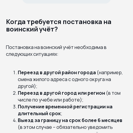
Когда требуется постановка на
воинский учёт?
Постановка на воинский учёт необходима в
следующих ситуациях:
Переезд в другой район города
(например,
смена жилого адреса с одного округа на
другой);
Переезд в другой город или регион
(в том
числе по учебе или работе);
Получение временной регистрации на
длительный срок
;
Выезд за границу на срок более 6 месяцев
(в этом случае – обязательно уведомить