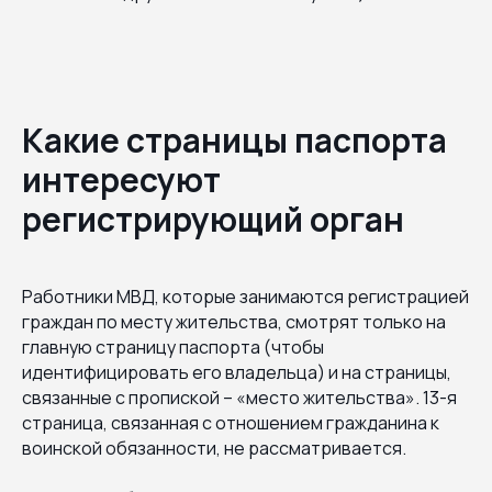
Какие страницы паспорта
интересуют
регистрирующий орган
Работники МВД, которые занимаются регистрацией
граждан по месту жительства, смотрят только на
главную страницу паспорта (чтобы
идентифицировать его владельца) и на страницы,
связанные с пропиской – «место жительства». 13-я
страница, связанная с отношением гражданина к
воинской обязанности, не рассматривается.