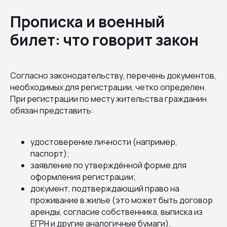
Прописка и военный
билет: что говорит закон
Согласно законодательству, перечень документов,
необходимых для регистрации, четко определен.
При регистрации по месту жительства гражданин
обязан представить:
удостоверение личности (например,
паспорт);
заявление по утверждённой форме для
оформления регистрации;
документ, подтверждающий право на
проживание в жилье (это может быть договор
аренды, согласие собственника, выписка из
ЕГРН и другие аналогичные бумаги).