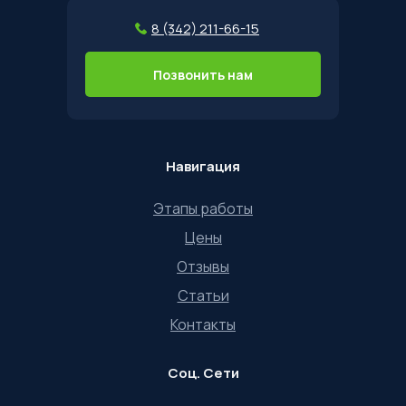
8 (342) 211-66-15
Позвонить нам
Навигация
Этапы работы
Цены
Отзывы
Статьи
Контакты
Соц. Сети