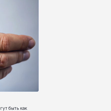
гут быть как