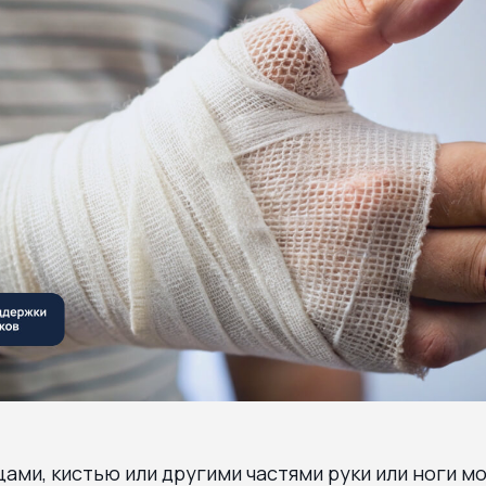
ами, кистью или другими частями руки или ноги мо