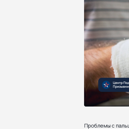
Проблемы с пальц