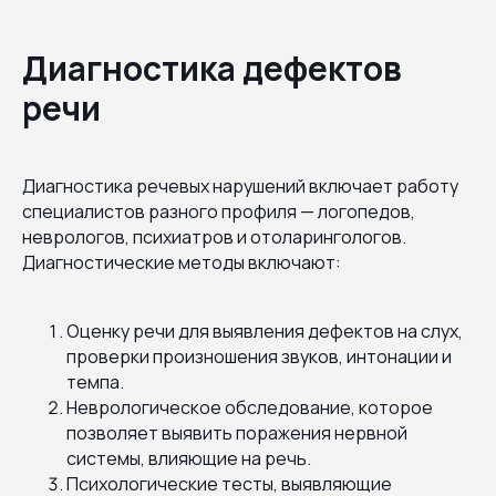
Диагностика дефектов
речи
Диагностика речевых нарушений включает работу
специалистов разного профиля — логопедов,
неврологов, психиатров и отоларингологов.
Диагностические методы включают:
Оценку речи для выявления дефектов на слух,
проверки произношения звуков, интонации и
темпа.
Неврологическое обследование, которое
позволяет выявить поражения нервной
системы, влияющие на речь.
Психологические тесты, выявляющие