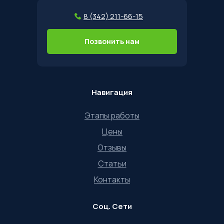
8 (342) 211-66-15
Позвонить нам
Навигация
Этапы работы
Цены
Отзывы
Статьи
Контакты
Соц. Сети