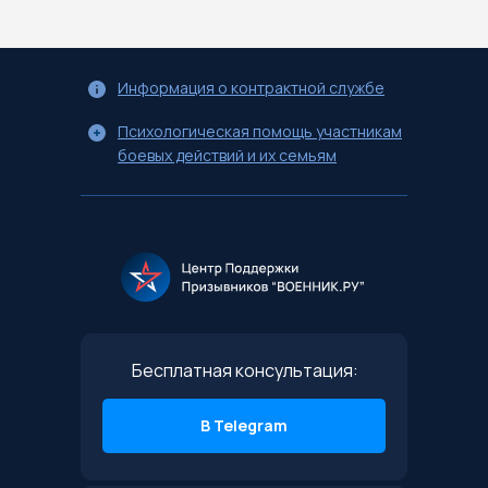
Информация о контрактной службе
Психологическая помощь участникам
боевых действий и их семьям
Бесплатная консультация:
В Telegram