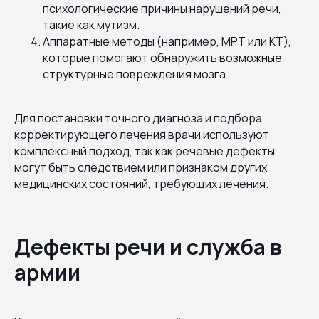
психологические причины нарушений речи,
такие как мутизм.
Аппаратные методы (например, МРТ или КТ),
которые помогают обнаружить возможные
структурные повреждения мозга.
Для постановки точного диагноза и подбора
корректирующего лечения врачи используют
комплексный подход, так как речевые дефекты
могут быть следствием или признаком других
медицинских состояний, требующих лечения.
Дефекты речи и служба в
армии