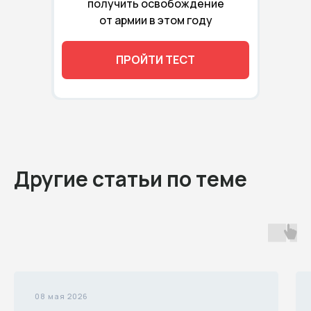
получить освобождение
от армии в этом году
ПРОЙТИ ТЕСТ
Другие статьи по теме
08 мая 2026