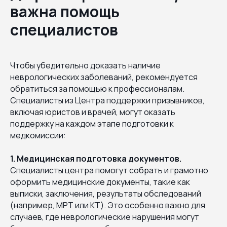
важна помощь
специалистов
Чтобы убедительно доказать наличие
неврологических заболеваний, рекомендуется
обратиться за помощью к профессионалам.
Специалисты из Центра поддержки призывников,
включая юристов и врачей, могут оказать
поддержку на каждом этапе подготовки к
медкомиссии:
1. Медицинская подготовка документов.
Специалисты центра помогут собрать и грамотно
оформить медицинские документы, такие как
выписки, заключения, результаты обследований
(например, МРТ или КТ). Это особенно важно для
случаев, где неврологические нарушения могут