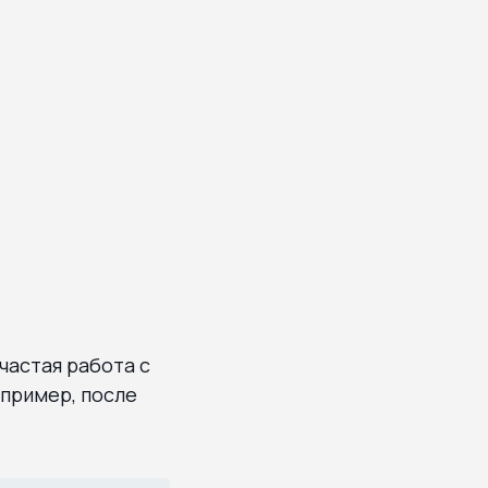
частая работа с
апример, после