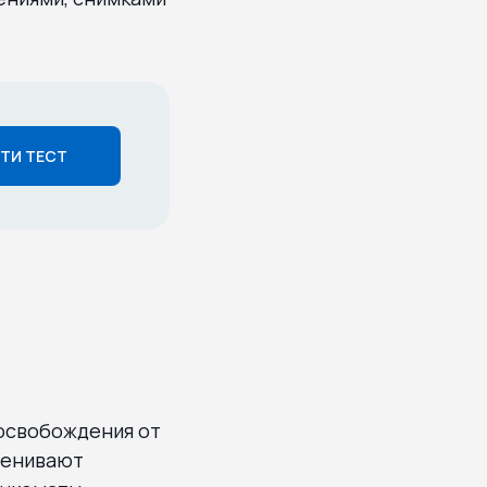
ТИ ТЕСТ
 освобождения от
ценивают