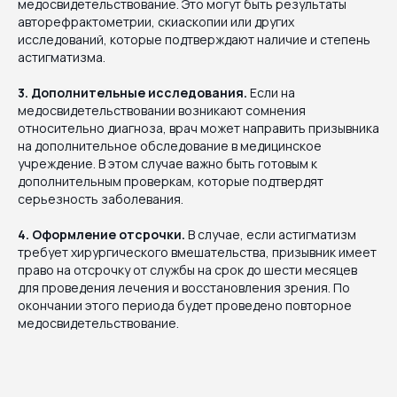
медосвидетельствование. Это могут быть результаты
авторефрактометрии, скиаскопии или других
исследований, которые подтверждают наличие и степень
астигматизма.
3. Дополнительные исследования.
Если на
медосвидетельствовании возникают сомнения
относительно диагноза, врач может направить призывника
на дополнительное обследование в медицинское
учреждение. В этом случае важно быть готовым к
дополнительным проверкам, которые подтвердят
серьезность заболевания.
4. Оформление отсрочки.
В случае, если астигматизм
требует хирургического вмешательства, призывник имеет
право на отсрочку от службы на срок до шести месяцев
для проведения лечения и восстановления зрения. По
окончании этого периода будет проведено повторное
медосвидетельствование.