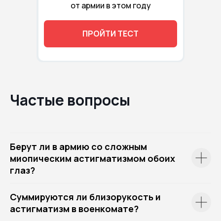
от армии в этом году
ПРОЙТИ ТЕСТ
Частые вопросы
Берут ли в армию со сложным
миопическим астигматизмом обоих
глаз?
Суммируются ли близорукость и
астигматизм в военкомате?