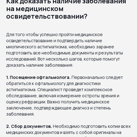
Как доказать наличие заболевания
на медицинском
освидетельствовании?
Для того чтобы успешно пройти медицинское
освидетельствование и подтвердить наличие
миопического астигматизма, необходимо заранее
подготовить все необходимые документы и результаты
исследований. Вот несколько шагов, которые помогут
доказать наличие заболевания:
1. Посещение офтальмолога.
Первоначально следует
обратиться к офтальмологу для диагностики
астигматизма. Специалист проведет комплексное
обследование, включая измерение остроты зрения и
оценку рефракции. Важно получить медицинское
заключение, подтверждающее диагноз и степень
заболевания.
2. Сбор документов.
Необходимо подготовить копии всех
медицинских документов и взять с собой оригиналы на