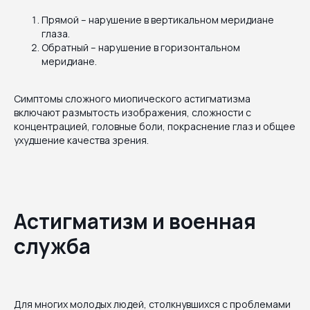
Прямой – нарушение в вертикальном меридиане
глаза.
Обратный – нарушение в горизонтальном
меридиане.
Симптомы сложного миопического астигматизма
включают размытость изображения, сложности с
концентрацией, головные боли, покраснение глаз и общее
ухудшение качества зрения.
Астигматизм и военная
служба
Для многих молодых людей, столкнувшихся с проблемами