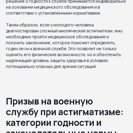
решение о годности к службе принимается индивидуально
на основании медицинского обследования и в
соответствии с установленными нормативами.
Таким образом, если у молодого человека
диагностирован сложный миопический астигматизм, ему
необходимо пройти медицинское обследование и
получить заключение, которое поможет определить,
годен ли он к военной службе. Это позволит не только
оценить его физические возможности, но и обеспечить
надлежащий уровень защиты здоровья в условиях
потенциально опасных для зрения ситуаций.
Призыв на военную
службу при астигматизме:
категории годности и