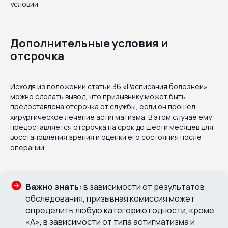
условий.
Дополнительные условия и
отсрочка
Исходя из положений статьи 36 «Расписания болезней»
можно сделать вывод, что призывнику может быть
предоставлена отсрочка от службы, если он прошел
хирургическое лечение астигматизма. В этом случае ему
предоставляется отсрочка на срок до шести месяцев для
восстановления зрения и оценки его состояния после
операции.
Важно знать:
в зависимости от результатов
обследования, призывная комиссия может
определить любую категорию годности, кроме
«А», в зависимости от типа астигматизма и