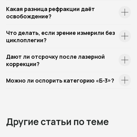
Какая разница рефракции даёт
освобождение?
Что делать, если зрение измерили без
циклоплегии?
Дают ли отсрочку после лазерной
коррекции?
Можно ли оспорить категорию «Б-3»?
Другие статьи по теме