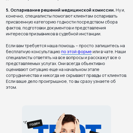
5. Оспаривание решений медицинской комиссии.
Ну и,
конечно, специалисты помогают клиентам оспаривать
присвоенную категорию годности посредством сбора
фактов, подготовки документов и представления
интересов призывников в судебной инстанции.
Если вам требуется наша помощь – просто запишитесь на
бесплатную консультацию
по этой форме
или в чате. Наши
специалисты ответять на все вопросы и расскажут все о
представляемых услугах. Они всегда объективно
оценивают ситуацию еще на начальном этапе
сотрудничества и никогда не скрывают правды от клиентов.
Если ваше дело проигрышное, то вы сразу узнаете об
этом.