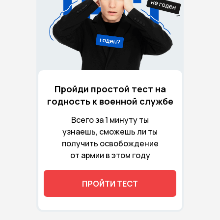
Пройди простой тест на
годность к военной службе
Всего за 1 минуту ты
узнаешь, сможешь ли ты
получить освобождение
от армии в этом году
ПРОЙТИ ТЕСТ