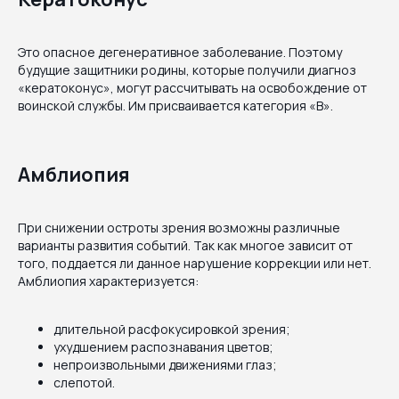
Это опасное дегенеративное заболевание. Поэтому
будущие защитники родины, которые получили диагноз
«кератоконус», могут рассчитывать на освобождение от
воинской службы. Им присваивается категория «В».
Амблиопия
При снижении остроты зрения возможны различные
варианты развития событий. Так как многое зависит от
того, поддается ли данное нарушение коррекции или нет.
Амблиопия характеризуется:
длительной расфокусировкой зрения;
ухудшением распознавания цветов;
непроизвольными движениями глаз;
слепотой.