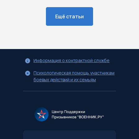
Ещё статьи
Информация о контрактной службе
Психологическая помощь участникам
боевых действий и их семьям