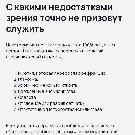
С какими недостатками
зрения точно не призовут
служить
Некоторые недостатки зрения – это 100% защита от
армии. Ниже представлен перечень патологий,
ограничивающий годность:
Миопия, которая переросла в рефракцию.
Глаукома.
Хронические конъюнктивиты.
Врожденные аномалии глаз.
Слепота.
Отслоение или разрыв сетчатки.
Отсутствие одного хрусталика или глаза.
Если у вас есть серьезные проблемы со зрением, то
обязательно сообщите об этом членам медицинской