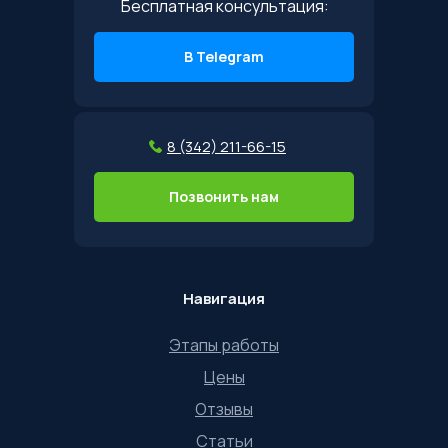
Бесплатная консультация:
В Telegram
8 (342) 211-66-15
Позвонить нам
Навигация
Этапы работы
Цены
Отзывы
Статьи