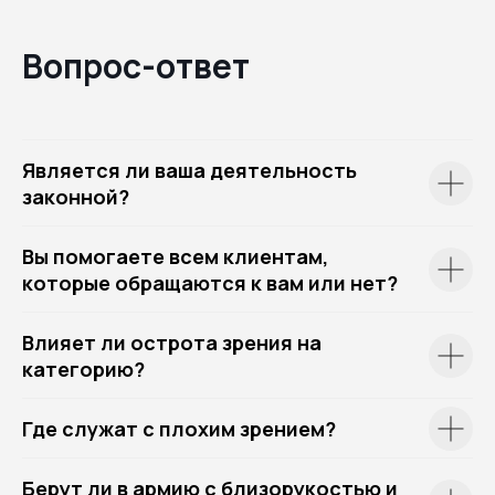
Вопрос-ответ
Является ли ваша деятельность
законной?
Вы помогаете всем клиентам,
которые обращаются к вам или нет?
Влияет ли острота зрения на
категорию?
Где служат с плохим зрением?
Берут ли в армию с близорукостью и