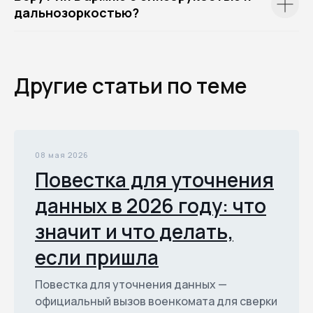
дальнозоркостью?
Другие статьи по теме
08 мая 2026
Повестка для уточнения
данных в 2026 году: что
значит и что делать,
если пришла
Повестка для уточнения данных —
официальный вызов военкомата для сверки